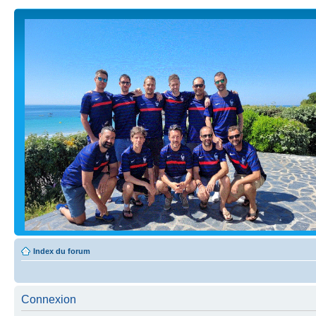
Index du forum
Connexion