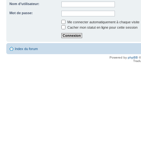
Nom d’utilisateur:
Mot de passe:
Me connecter automatiquement à chaque visite
Cacher mon statut en ligne pour cette session
Index du forum
Powered by
phpBB
©
Tradu