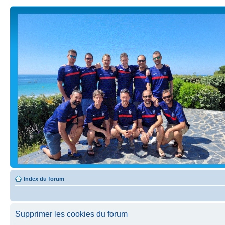
Index du forum
Supprimer les cookies du forum