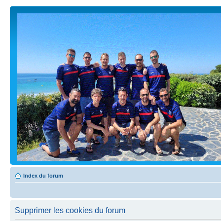
Index du forum
Supprimer les cookies du forum