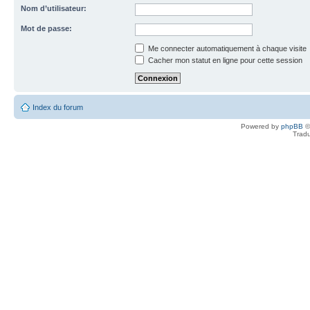
Nom d’utilisateur:
Mot de passe:
Me connecter automatiquement à chaque visite
Cacher mon statut en ligne pour cette session
Index du forum
Powered by
phpBB
©
Tradu