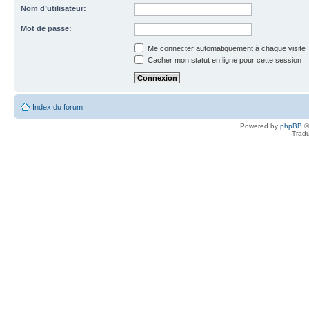
Nom d’utilisateur:
Mot de passe:
Me connecter automatiquement à chaque visite
Cacher mon statut en ligne pour cette session
Index du forum
Powered by
phpBB
©
Tradu