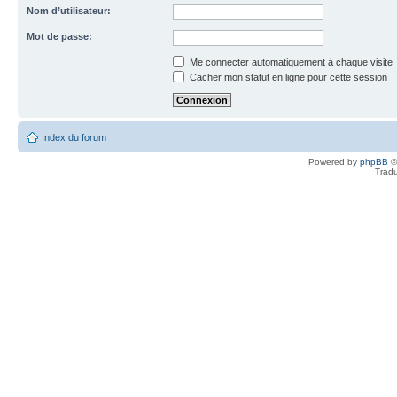
Nom d’utilisateur:
Mot de passe:
Me connecter automatiquement à chaque visite
Cacher mon statut en ligne pour cette session
Index du forum
Powered by
phpBB
©
Tradu