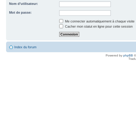
Nom d’utilisateur:
Mot de passe:
Me connecter automatiquement à chaque visite
Cacher mon statut en ligne pour cette session
Index du forum
Powered by
phpBB
©
Tradu