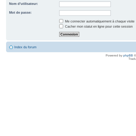
Nom d’utilisateur:
Mot de passe:
Me connecter automatiquement à chaque visite
Cacher mon statut en ligne pour cette session
Index du forum
Powered by
phpBB
©
Tradu