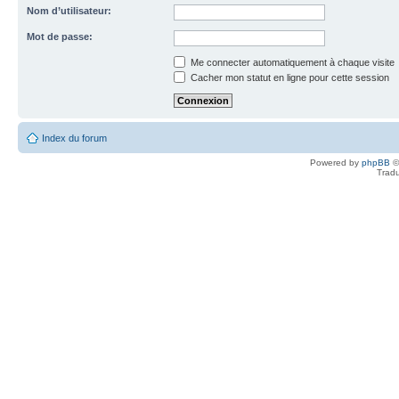
Nom d’utilisateur:
Mot de passe:
Me connecter automatiquement à chaque visite
Cacher mon statut en ligne pour cette session
Index du forum
Powered by
phpBB
©
Tradu