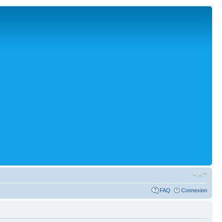
FAQ
Connexion