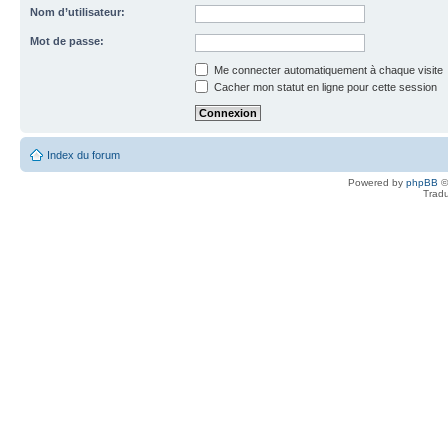
Nom d’utilisateur:
Mot de passe:
Me connecter automatiquement à chaque visite
Cacher mon statut en ligne pour cette session
Index du forum
Powered by
phpBB
©
Tradu