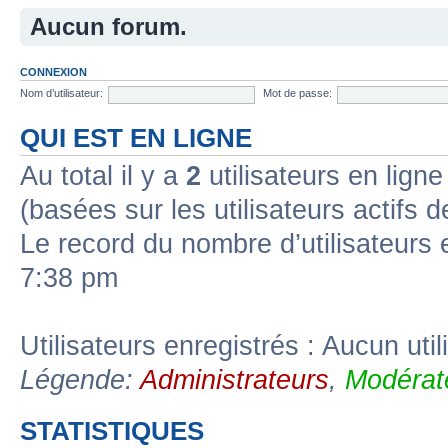
Aucun forum.
CONNEXION
Nom d’utilisateur:
Mot de passe:
QUI EST EN LIGNE
Au total il y a
2
utilisateurs en ligne 
(basées sur les utilisateurs actifs 
Le record du nombre d’utilisateurs 
7:38 pm
Utilisateurs enregistrés : Aucun util
Légende:
Administrateurs
,
Modérat
STATISTIQUES