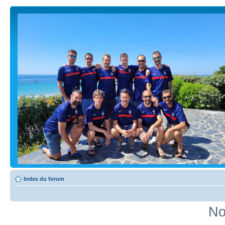
Index du forum
No