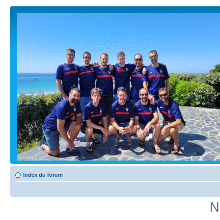
Index du forum
N