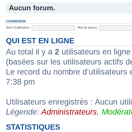
Aucun forum.
CONNEXION
Nom d’utilisateur:
Mot de passe:
QUI EST EN LIGNE
Au total il y a
2
utilisateurs en ligne 
(basées sur les utilisateurs actifs 
Le record du nombre d’utilisateurs 
7:38 pm
Utilisateurs enregistrés : Aucun util
Légende:
Administrateurs
,
Modérat
STATISTIQUES