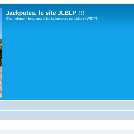
Jackpotes, le site JLBLP !!!
C'est tellement beau quand les jackpoteurs cohabitent #WEJP6