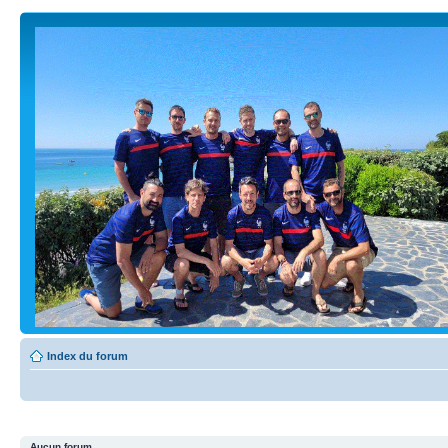
Index du forum
Aucun forum.