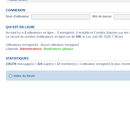
CONNEXION
Nom d’utilisateur:
Mot de passe:
QUI EST EN LIGNE
Au total il y a
2
utilisateurs en ligne :: 0 enregistré, 0 invisible et 2 invités (basées sur les
Le record du nombre d’utilisateurs en ligne est de
596
, le Lun Juin 08, 2026 7:38 pm
Utilisateurs enregistrés : Aucun utilisateur enregistré
Légende:
Administrateurs
,
Modérateurs globaux
STATISTIQUES
235378
message(s) •
324
sujet(s) •
17
membre(s) • L’utilisateur enregistré le plus récen
Index du forum