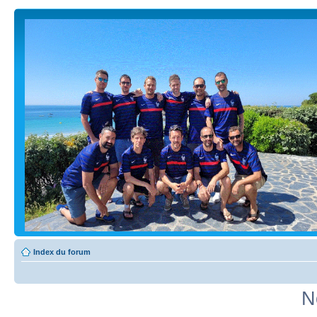
Index du forum
N