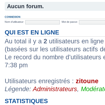
Aucun forum.
CONNEXION
Nom d’utilisateur:
Mot de passe:
QUI EST EN LIGNE
Au total il y a
2
utilisateurs en ligne 
(basées sur les utilisateurs actifs 
Le record du nombre d’utilisateurs 
7:38 pm
Utilisateurs enregistrés :
zitoune
Légende:
Administrateurs
,
Modérat
STATISTIQUES