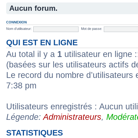
Aucun forum.
CONNEXION
Nom d’utilisateur:
Mot de passe:
QUI EST EN LIGNE
Au total il y a
1
utilisateur en ligne :
(basées sur les utilisateurs actifs 
Le record du nombre d’utilisateurs 
7:38 pm
Utilisateurs enregistrés : Aucun util
Légende:
Administrateurs
,
Modérat
STATISTIQUES