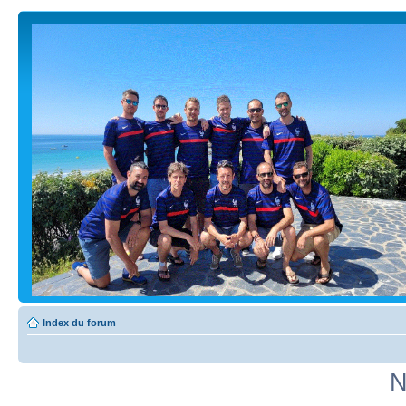
Index du forum
N